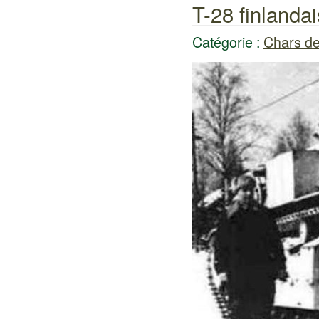
T-28 finlandai
Catégorie :
Chars de