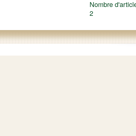
Nombre d'article
2