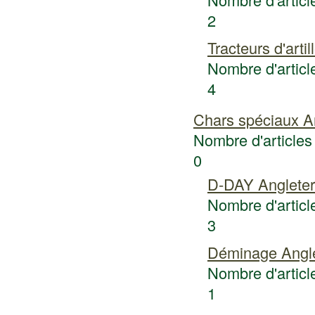
2
Tracteurs d'artil
Nombre d'article
4
Chars spéciaux A
Nombre d'articles 
0
D-DAY Angleter
Nombre d'article
3
Déminage Angle
Nombre d'article
1