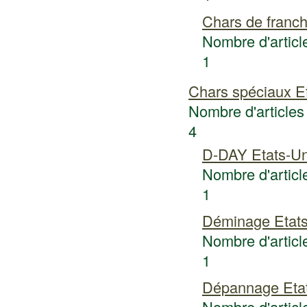
Chars de franc
Nombre d'article
1
Chars spéciaux E
Nombre d'articles 
4
D-DAY Etats-Un
Nombre d'article
1
Déminage Etats
Nombre d'article
1
Dépannage Eta
Nombre d'article