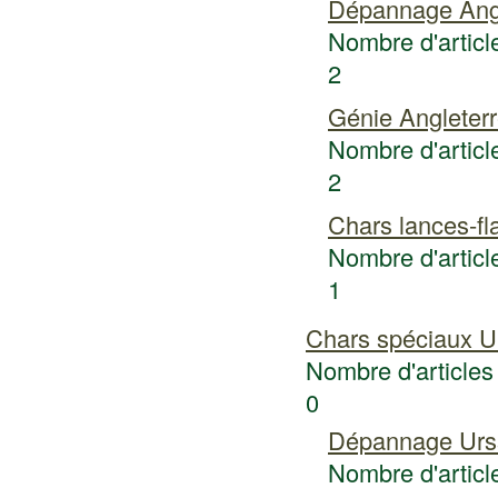
Dépannage Angl
Nombre d'article
2
Génie Angleter
Nombre d'article
2
Chars lances-f
Nombre d'article
1
Chars spéciaux U
Nombre d'articles 
0
Dépannage Urs
Nombre d'article