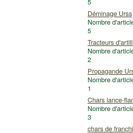
5
Déminage Urss
Nombre d'article
5
Tracteurs d'artil
Nombre d'article
2
Propagande Ur
Nombre d'article
1
Chars lance-fl
Nombre d'article
3
chars de franc