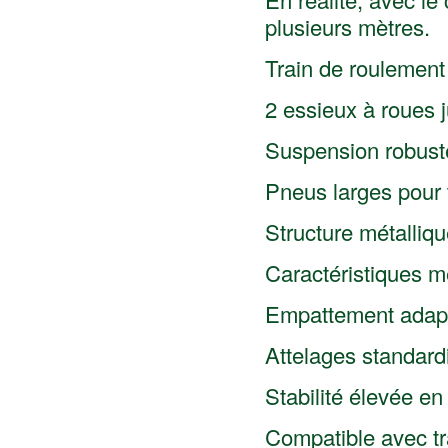
plusieurs mètres.
Train de roulement
2 essieux à roues 
Suspension robust
Pneus larges pour 
Structure métalliq
Caractéristiques 
Empattement adapta
Attelages standard
Stabilité élevée en
Compatible avec tra