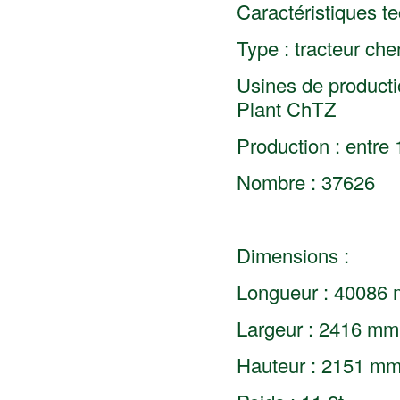
Caractéristiques t
Type : tracteur chen
Usines de producti
Plant ChTZ
Production : entre
Nombre : 37626
Dimensions :
Longueur : 40086
Largeur : 2416 mm
Hauteur : 2151 m