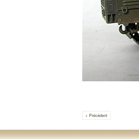
< Précédent