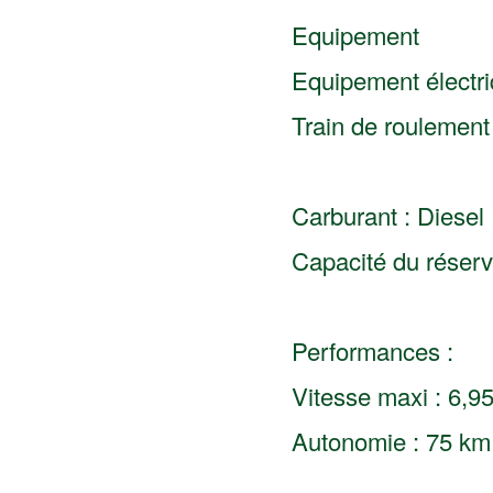
Equipement
Equipement électriq
Train de roulement
Carburant : Diesel
Capacité du réservo
Performances :
Vitesse maxi : 6,9
Autonomie : 75 km