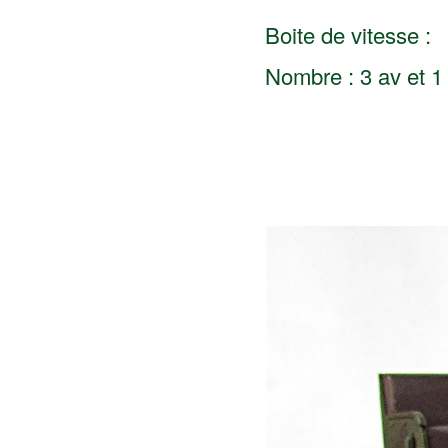
Boite de vitesse :
Nombre : 3 av et 1