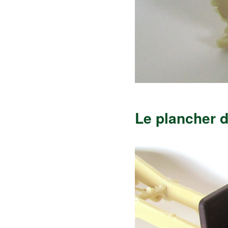
Le plancher 