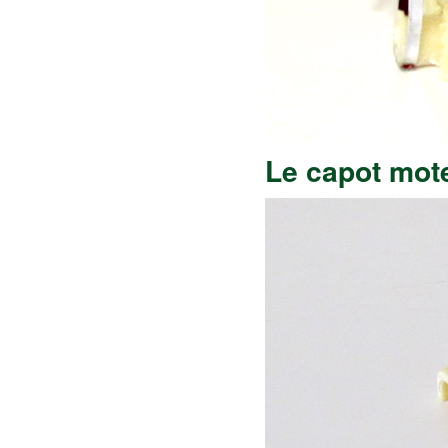
Le capot mot