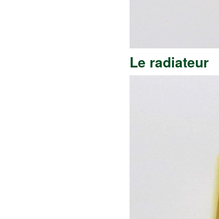
Le radiateur