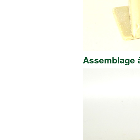
Assemblage à 