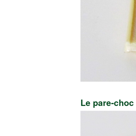
Le pare-choc