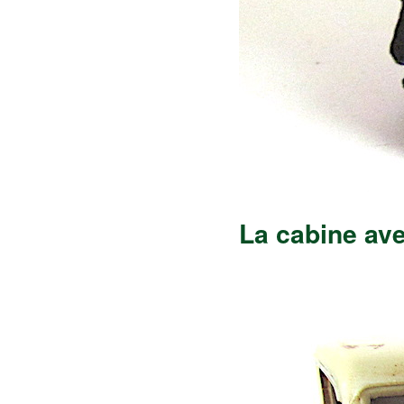
La cabine ave