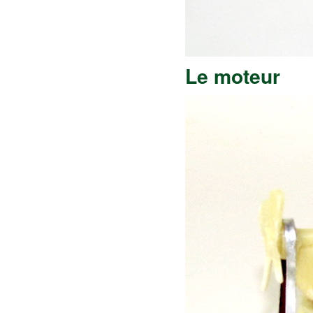
Le moteur