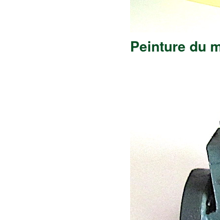
Peinture du 