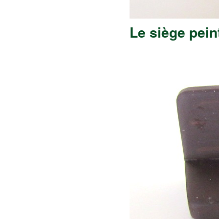
Le siège pein