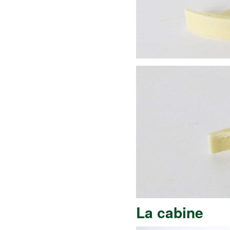
La cabine