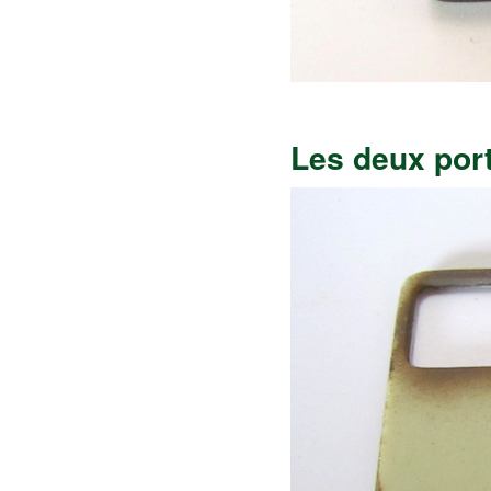
Les deux port