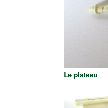
Le plateau