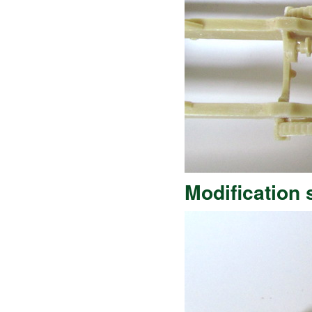
Modification 