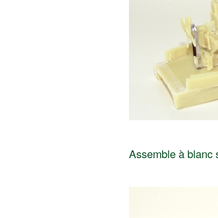
Assemble à blanc s