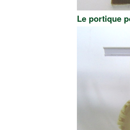
Le portique p