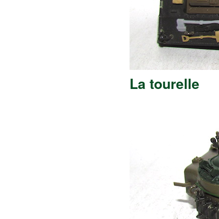
La tourelle