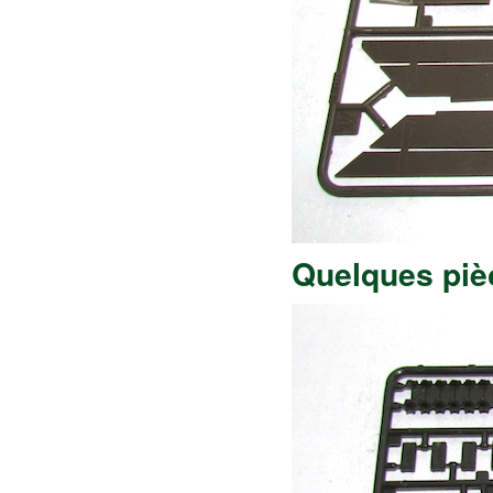
Quelques piè