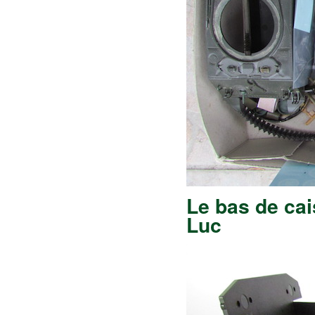
Le bas de cai
Luc