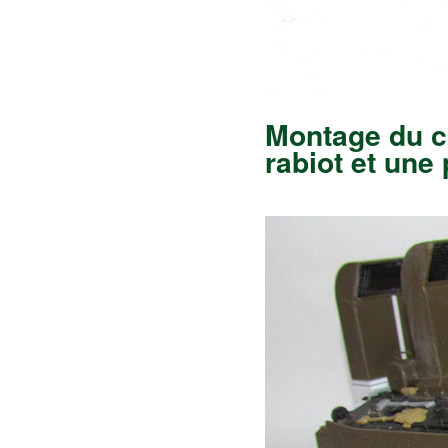
Montage du ch
rabiot et une