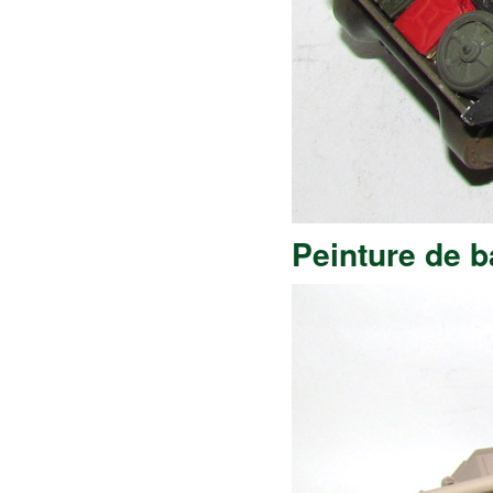
Peinture de 