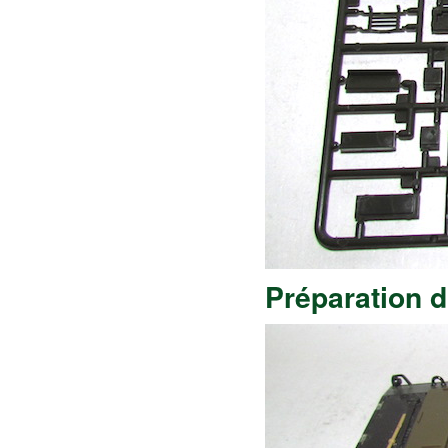
Préparation d