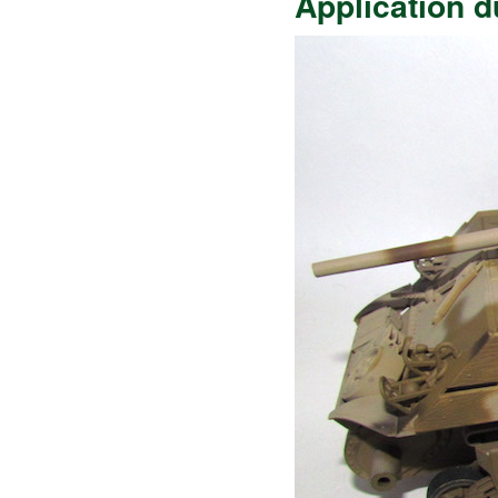
Application 