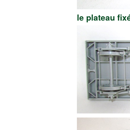
le plateau fix