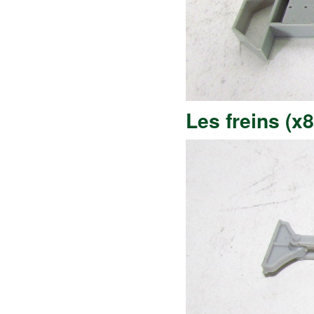
Les freins (x8