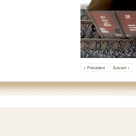
< Précédent
Suivant >