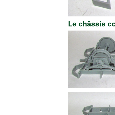
Le châssis c