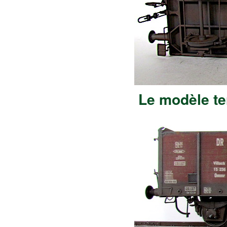
Le modèle te