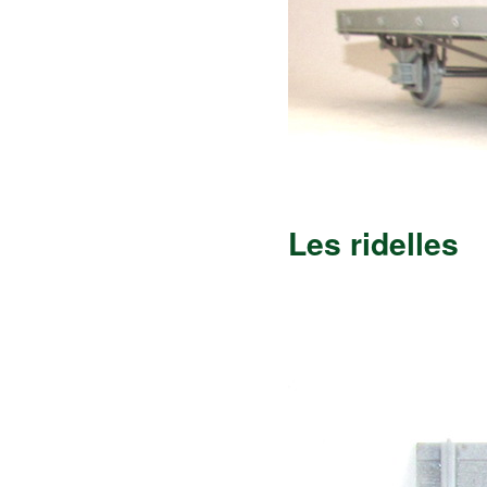
Les ridelles