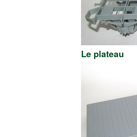
Le plateau