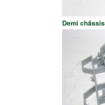
Demi châssis 