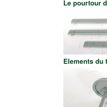
Le pourtour 
Elements du t