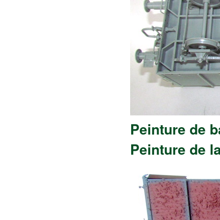
Peinture de 
Peinture de l