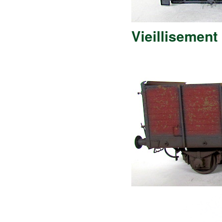
Vieillisement