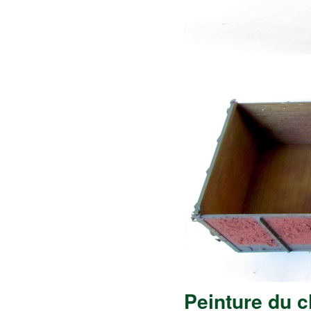
Peinture du 