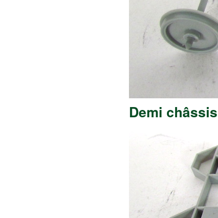
Demi châssis