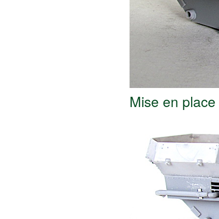
Mise en place