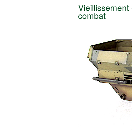
Vieillissement
combat