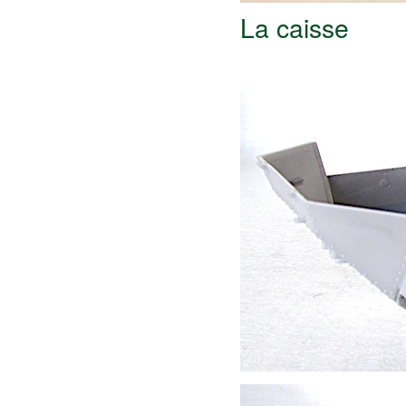
La caisse