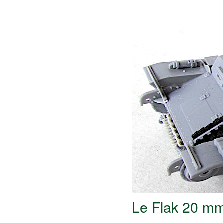
Le Flak 20 m