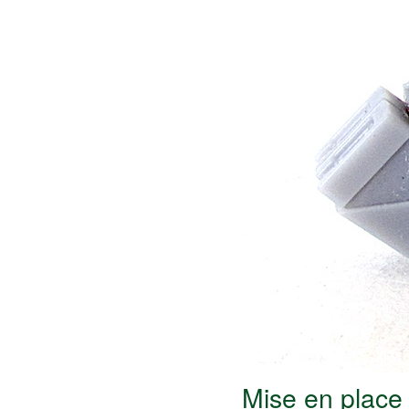
Mise en place