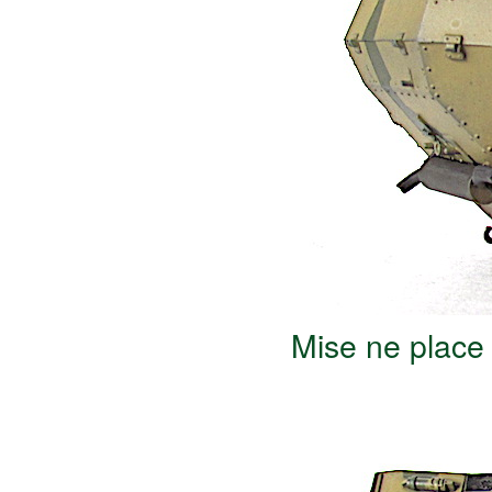
Mise ne place 