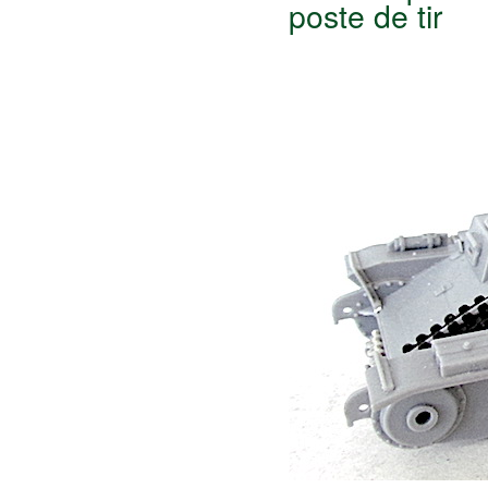
poste de tir