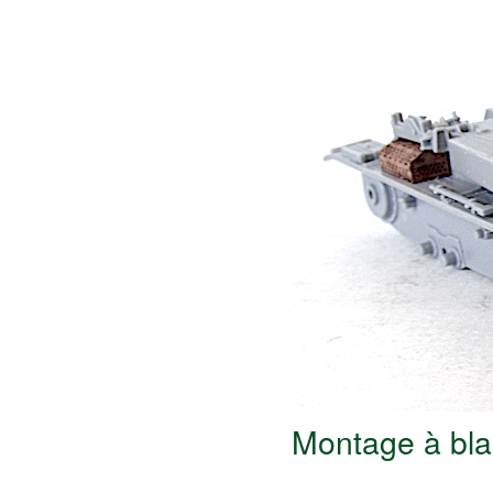
Montage à bla