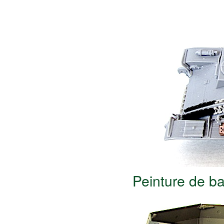
Peinture de b