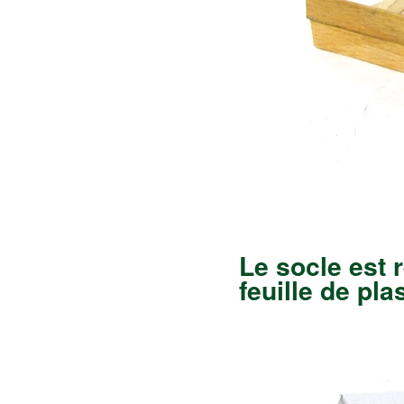
Le socle est r
feuille de pla