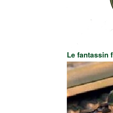
Le fantassin 