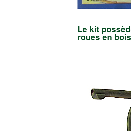
Le kit possède
roues en bois