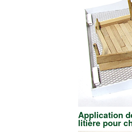
Application de
litière pour 