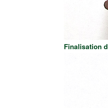
Finalisation d