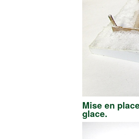
Mise en place
glace.