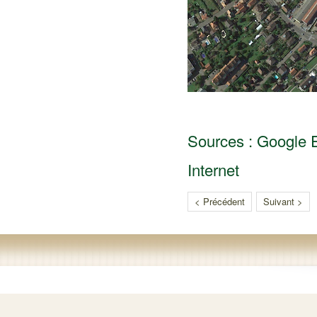
Sources : Google Ea
Internet
< Précédent
Suivant >