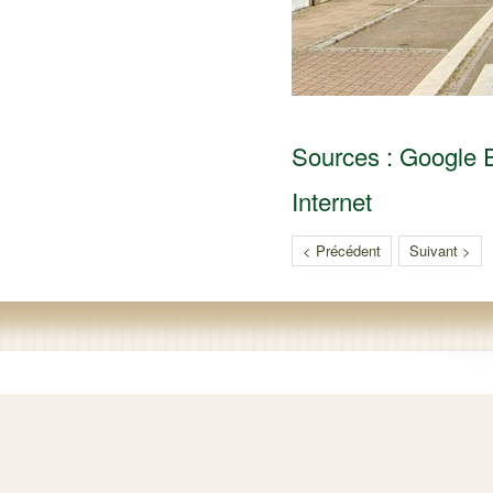
Sources : Google Ea
Internet
< Précédent
Suivant >