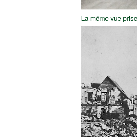
La même vue prise