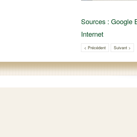
Sources : Google 
Internet
< Précédent
Suivant >