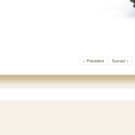
< Précédent
Suivant >