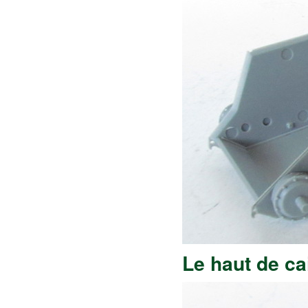
Le haut de ca