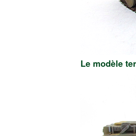
Le modèle te