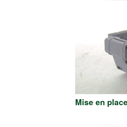
Mise en plac