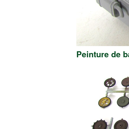
Peinture de b