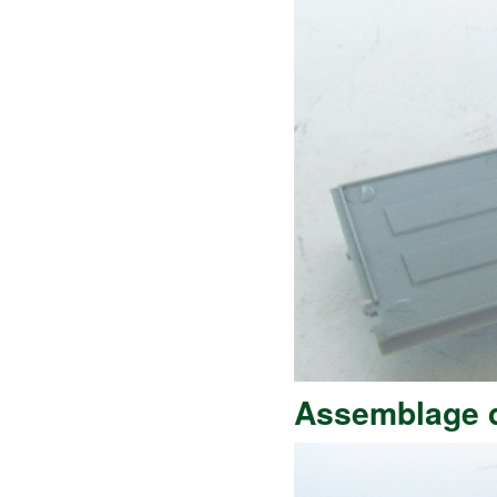
Assemblage d