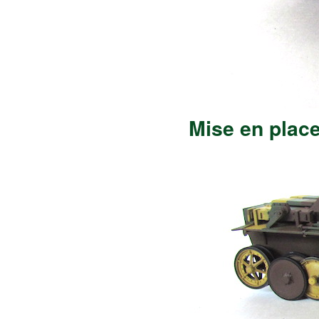
Mise en place