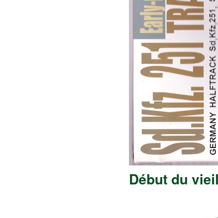
Début du viei