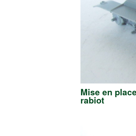
Mise en place
rabiot