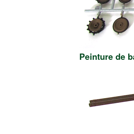
Peinture de b