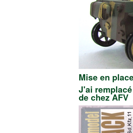
Mise en place
J'ai remplacé
de chez AFV