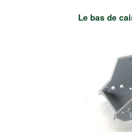
Le bas de ca