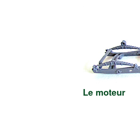
Le moteur