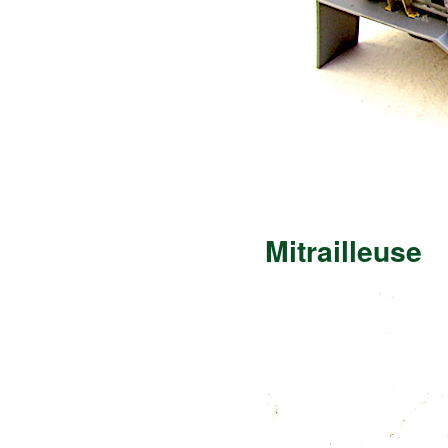
Mitrailleuse