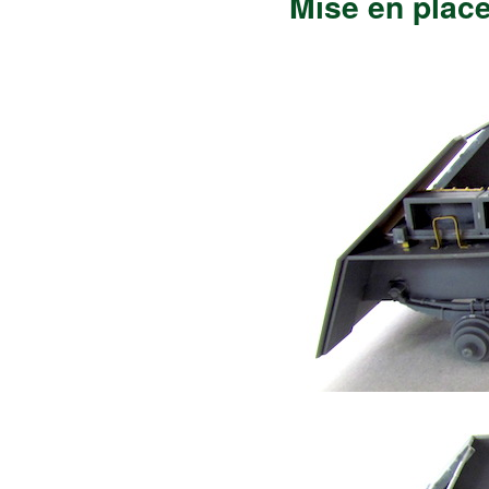
Mise en place