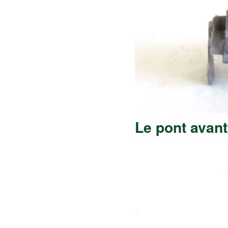
Le pont avant