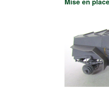
Mise en place