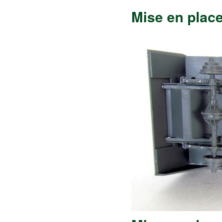
Mise en place