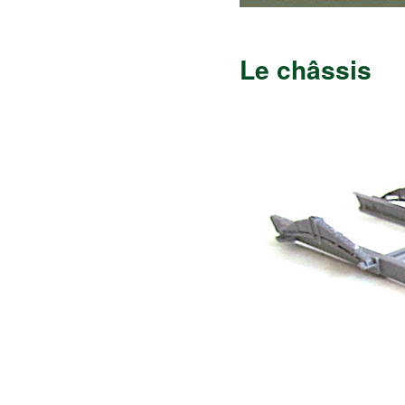
Le châssis