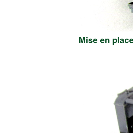
Mise en plac