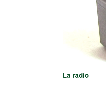
La radio