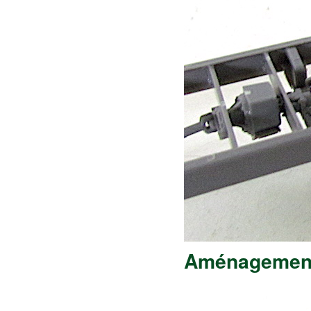
Aménagement 