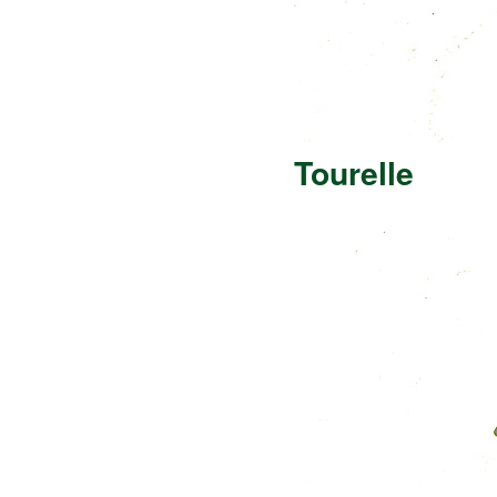
Tourelle