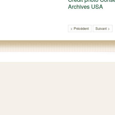
Archives USA
< Précédent
Suivant >