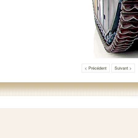
< Précédent
Suivant >